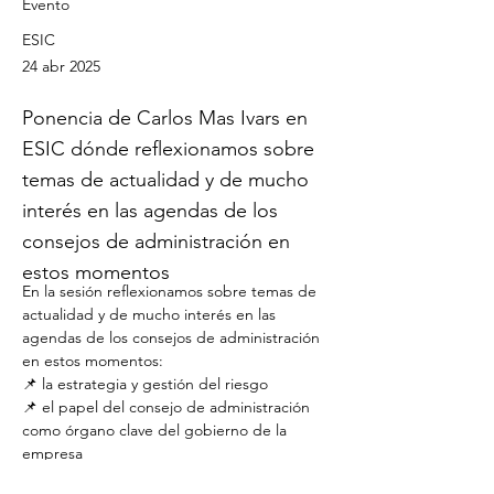
Evento
ESIC
24 abr 2025
Ponencia de Carlos Mas Ivars en
ESIC dónde reflexionamos sobre
temas de actualidad y de mucho
interés en las agendas de los
consejos de administración en
estos momentos
En la sesión reflexionamos sobre temas de 
actualidad y de mucho interés en las 
agendas de los consejos de administración 
en estos momentos: 
📌 la estrategia y gestión del riesgo
📌 el papel del consejo de administración 
como órgano clave del gobierno de la 
empresa
📌 la diversidad como valor estratégico