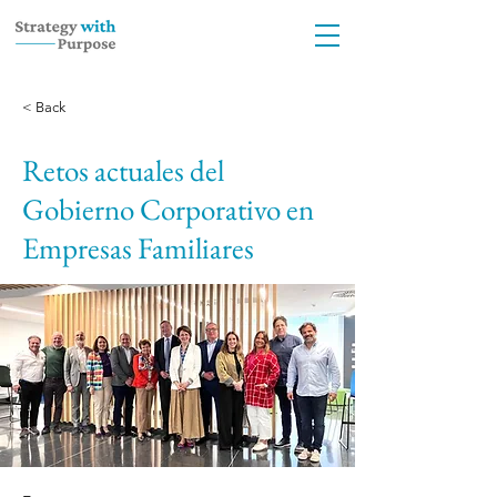
< Back
Retos actuales del
Gobierno Corporativo en
Empresas Familiares