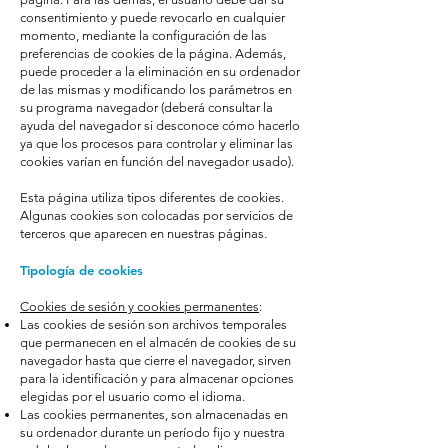
consentimiento y puede revocarlo en cualquier
momento, mediante la configuración de las
preferencias de cookies de la página. Además,
puede proceder a la eliminación en su ordenador
de las mismas y modificando los parámetros en
su programa navegador (deberá consultar la
ayuda del navegador si desconoce cómo hacerlo
ya que los procesos para controlar y eliminar las
cookies varían en función del navegador usado).
Esta página utiliza tipos diferentes de cookies.
Algunas cookies son colocadas por servicios de
terceros que aparecen en nuestras páginas.
Tipología de cookies
Cookies de sesión y cookies permanentes
:
Las cookies de sesión son archivos temporales
que permanecen en el almacén de cookies de su
navegador hasta que cierre el navegador, sirven
para la identificación y para almacenar opciones
elegidas por el usuario como el idioma.
Las cookies permanentes, son almacenadas en
su ordenador durante un período fijo y nuestra